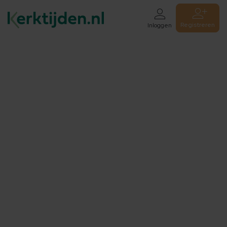
Registreren
Inloggen