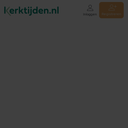
Registreren
Inloggen