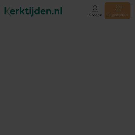
Registreren
Inloggen