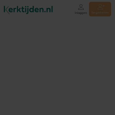
Registreren
Inloggen