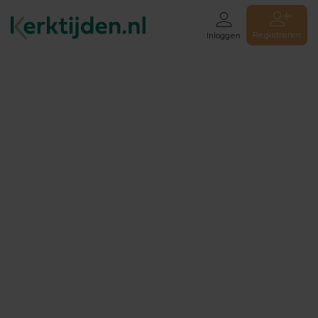
Registreren
Inloggen