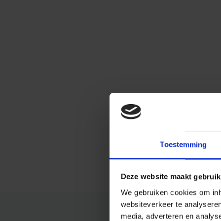
Toestemming
Deze website maakt gebruik
We gebruiken cookies om inho
websiteverkeer te analysere
media, adverteren en analys