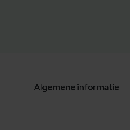
Algemene informatie