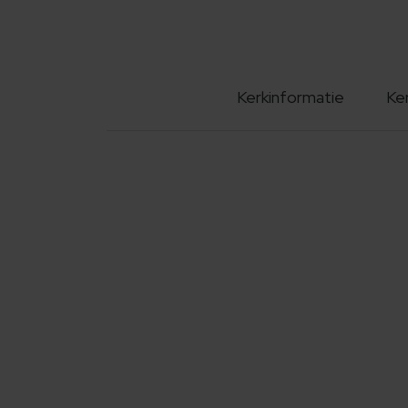
Kerkinformatie
Ke