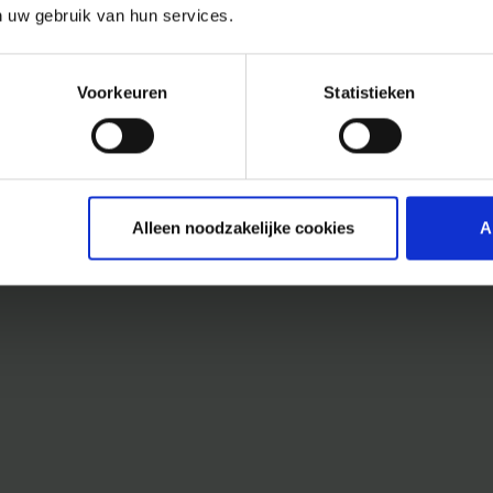
n uw gebruik van hun services.
Voorkeuren
Statistieken
Alleen noodzakelijke cookies
A