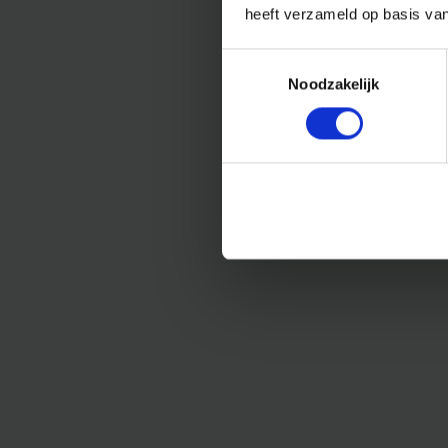
heeft verzameld op basis va
Toestemmingsselectie
Noodzakelijk