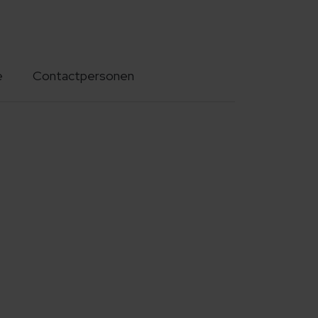
e
Contactpersonen