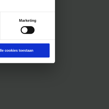
Marketing
lle cookies toestaan