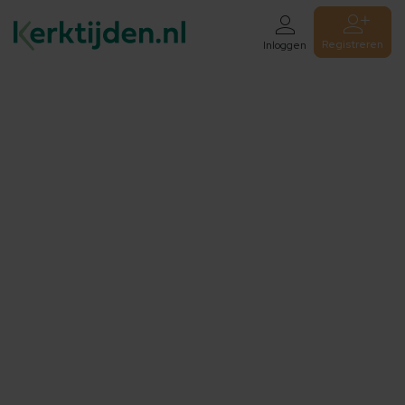
Registreren
Inloggen