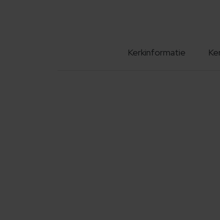
Kerkinformatie
Ke