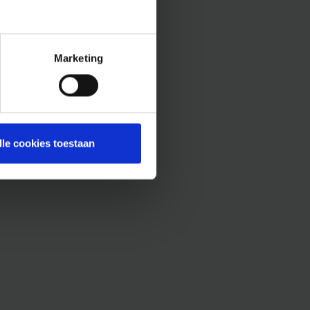
Marketing
lle cookies toestaan