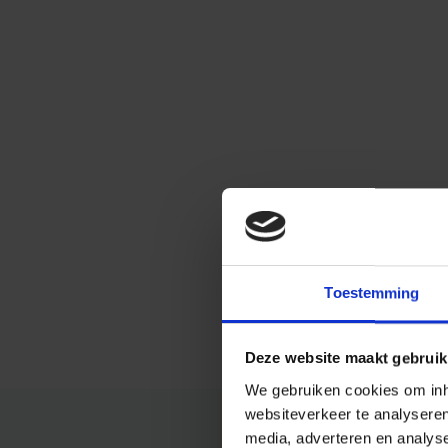
Toestemming
Deze website maakt gebruik
We gebruiken cookies om inho
websiteverkeer te analysere
media, adverteren en analys