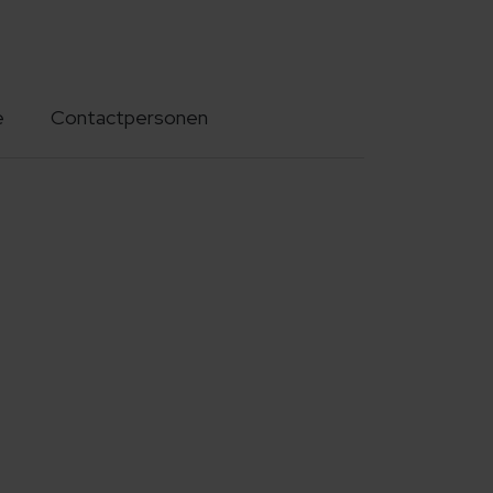
e
Contactpersonen