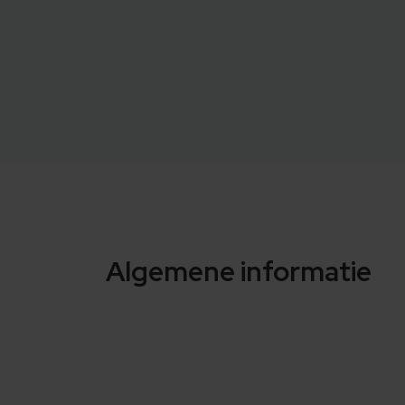
Algemene informatie