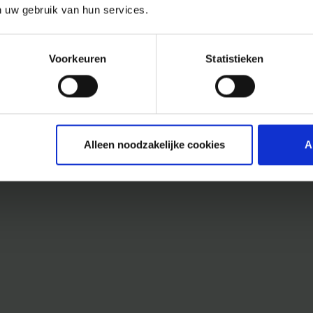
n uw gebruik van hun services.
Voorkeuren
Statistieken
Alleen noodzakelijke cookies
A