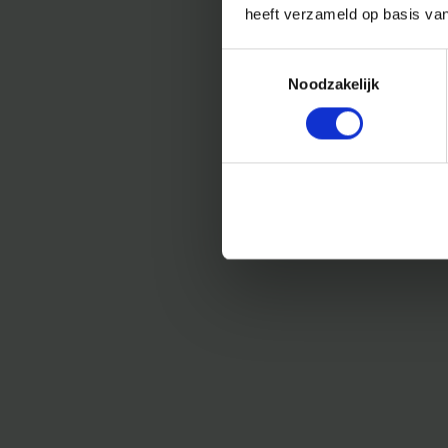
heeft verzameld op basis va
Toestemmingsselectie
Noodzakelijk