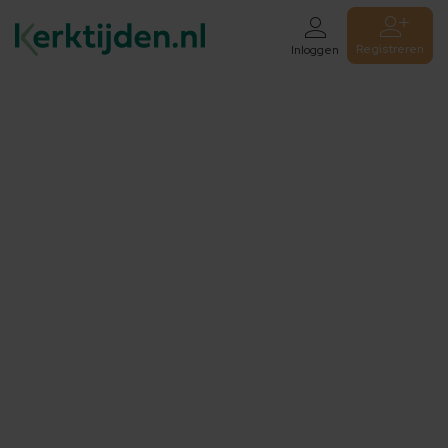
Registreren
Inloggen