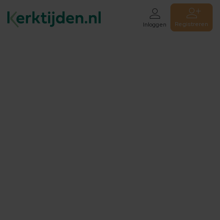
Registreren
Inloggen