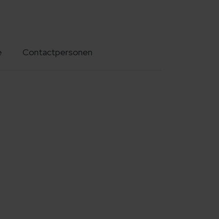
e
Contactpersonen