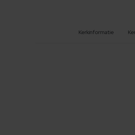
Kerkinformatie
Ke