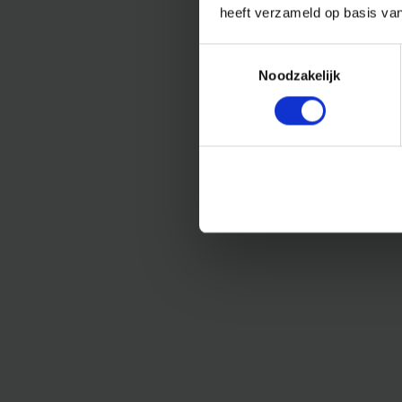
heeft verzameld op basis va
Toestemmingsselectie
Noodzakelijk