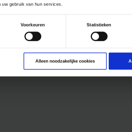
n uw gebruik van hun services.
Voorkeuren
Statistieken
Alleen noodzakelijke cookies
A