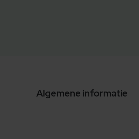
Algemene informatie