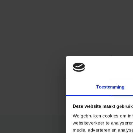
Toestemming
Deze website maakt gebruik
We gebruiken cookies om inho
websiteverkeer te analysere
media, adverteren en analys