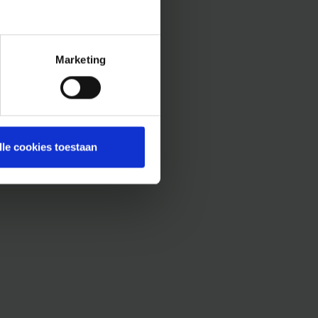
Marketing
lle cookies toestaan