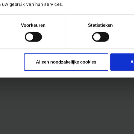
n uw gebruik van hun services.
Voorkeuren
Statistieken
Alleen noodzakelijke cookies
A