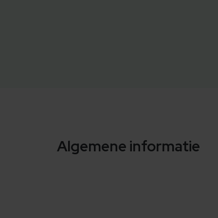
Algemene informatie