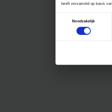
heeft verzameld op basis va
Toestemmingsselectie
Noodzakelijk