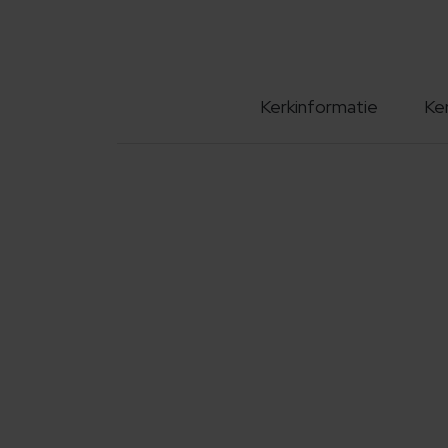
Kerkinformatie
Ke