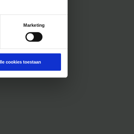
Marketing
lle cookies toestaan