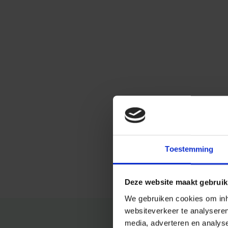
Toestemming
Deze website maakt gebruik
We gebruiken cookies om inho
websiteverkeer te analysere
media, adverteren en analys