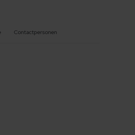
e
Contactpersonen