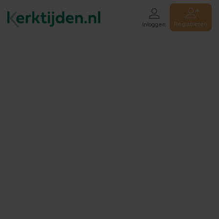
Registreren
Inloggen