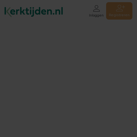
Registreren
Inloggen