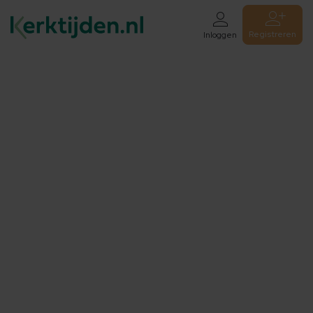
Registreren
Inloggen