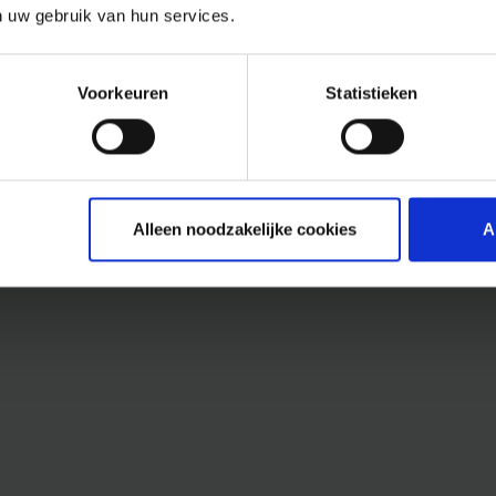
n uw gebruik van hun services.
Voorkeuren
Statistieken
Alleen noodzakelijke cookies
A