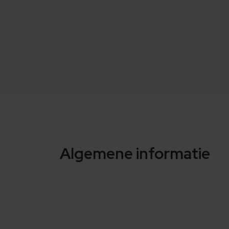
Algemene informatie