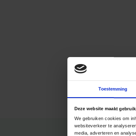
Toestemming
Deze website maakt gebruik
We gebruiken cookies om inho
websiteverkeer te analysere
media, adverteren en analys