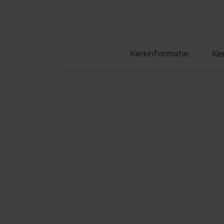
Kerkinformatie
Ke