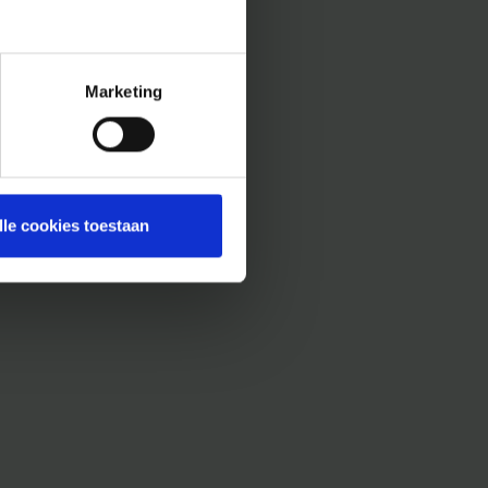
Marketing
lle cookies toestaan