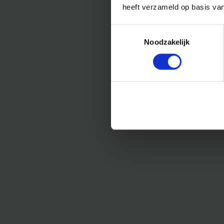
heeft verzameld op basis va
Toestemmingsselectie
Noodzakelijk