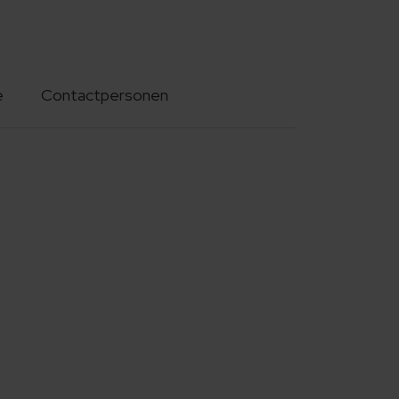
e
Contactpersonen