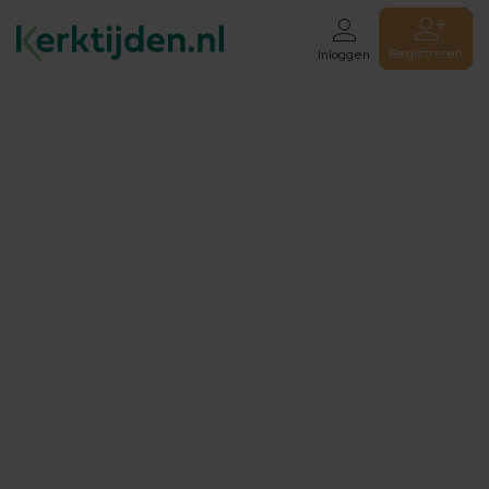
Registreren
Inloggen