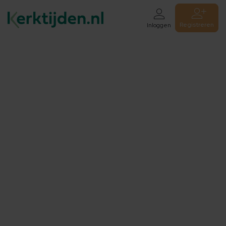
Registreren
Inloggen