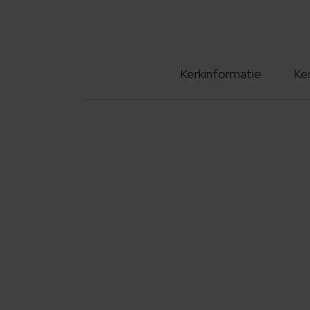
Kerkinformatie
Ke