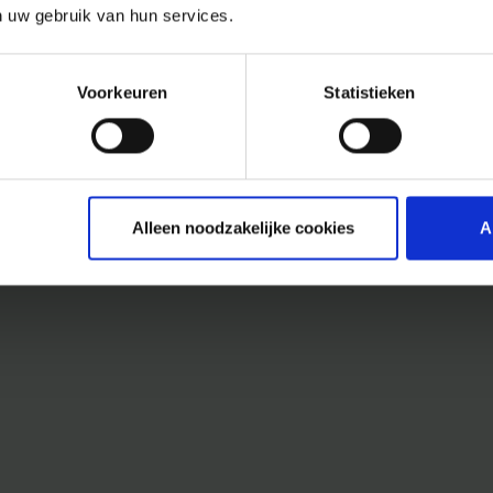
n uw gebruik van hun services.
Voorkeuren
Statistieken
Alleen noodzakelijke cookies
A