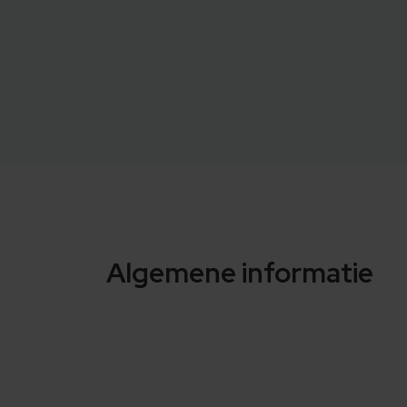
Algemene informatie