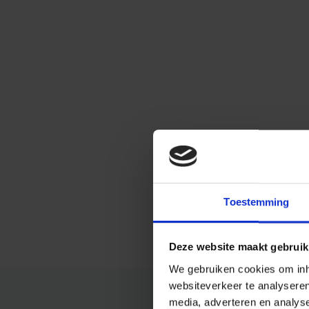
Toestemming
Deze website maakt gebruik
We gebruiken cookies om inho
websiteverkeer te analysere
media, adverteren en analys