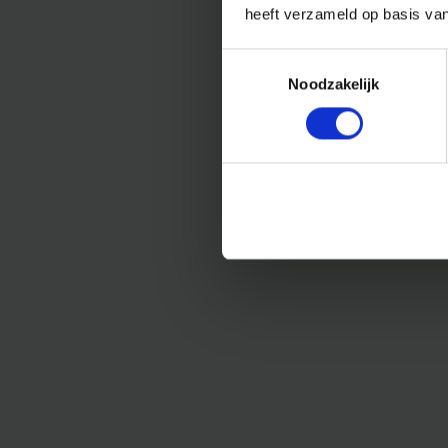
heeft verzameld op basis va
Toestemmingsselectie
Noodzakelijk