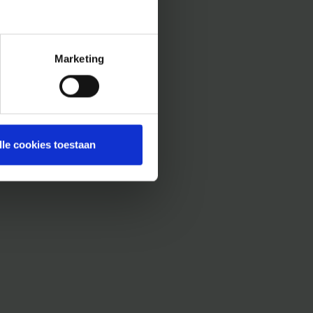
Marketing
lle cookies toestaan