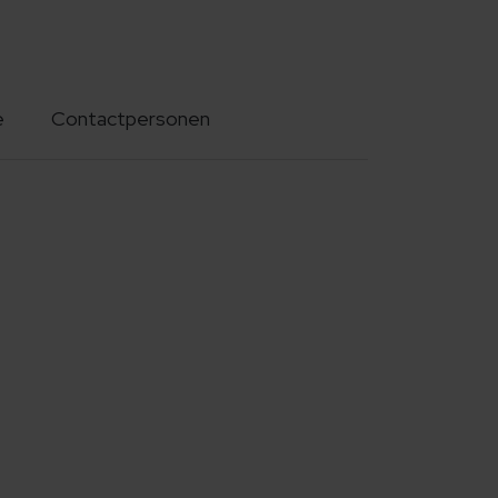
e
Contactpersonen