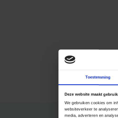
Toestemming
Deze website maakt gebruik
We gebruiken cookies om inho
websiteverkeer te analysere
media, adverteren en analys