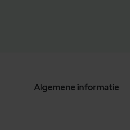
Algemene informatie