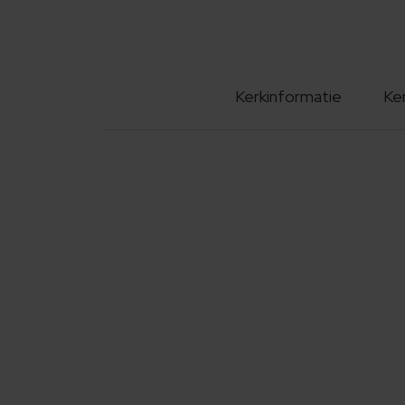
Kerkinformatie
Ke