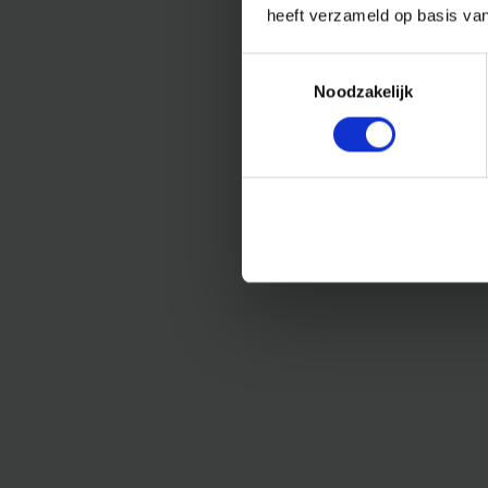
heeft verzameld op basis va
Toestemmingsselectie
Noodzakelijk