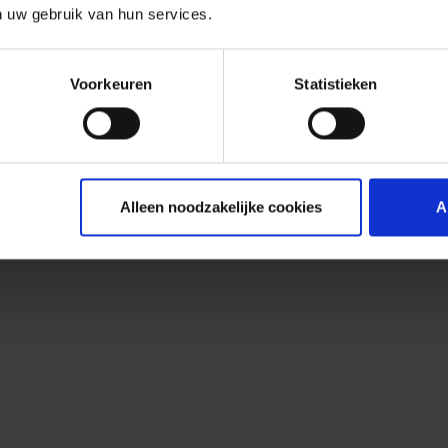
n uw gebruik van hun services.
Voorkeuren
Statistieken
Alleen noodzakelijke cookies
A