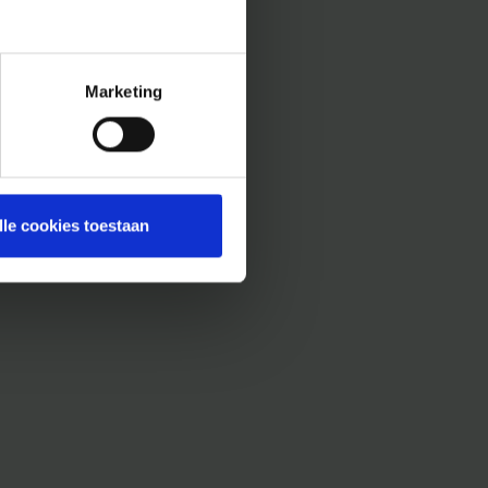
Marketing
lle cookies toestaan