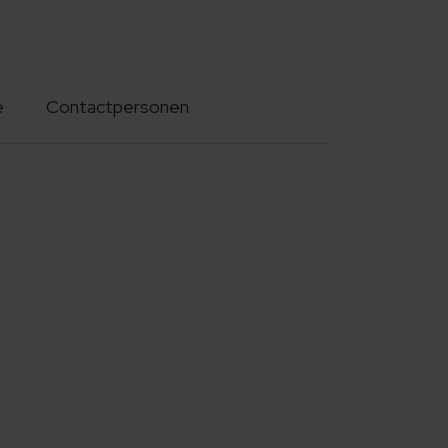
e
Contactpersonen