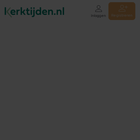
Registreren
Inloggen