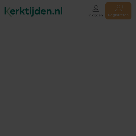
Registreren
Inloggen