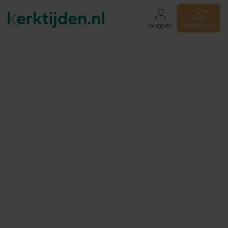
Registreren
Inloggen