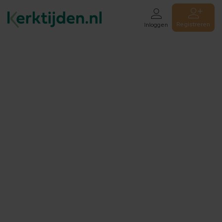
Registreren
Inloggen