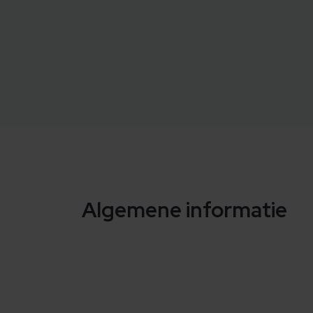
Algemene informatie