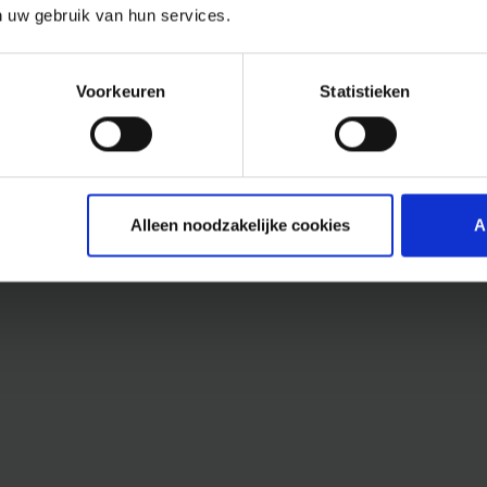
n uw gebruik van hun services.
Voorkeuren
Statistieken
Alleen noodzakelijke cookies
A