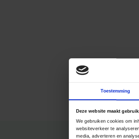
Toestemming
Deze website maakt gebruik
We gebruiken cookies om inho
websiteverkeer te analysere
media, adverteren en analys