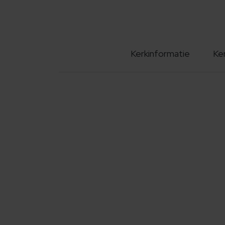
Kerkinformatie
Ke