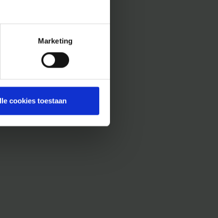
Marketing
lle cookies toestaan