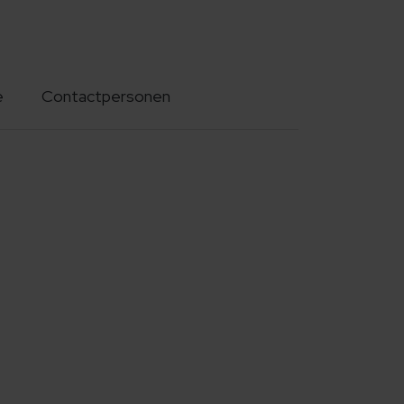
e
Contactpersonen