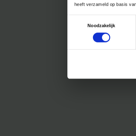
heeft verzameld op basis va
Toestemmingsselectie
Noodzakelijk