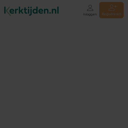
Registreren
Inloggen