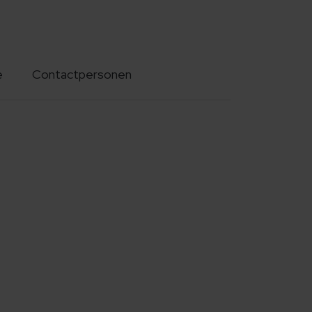
e
Contactpersonen