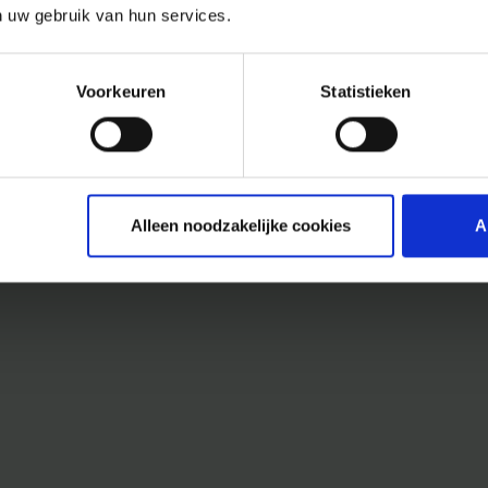
n uw gebruik van hun services.
Voorkeuren
Statistieken
Alleen noodzakelijke cookies
A