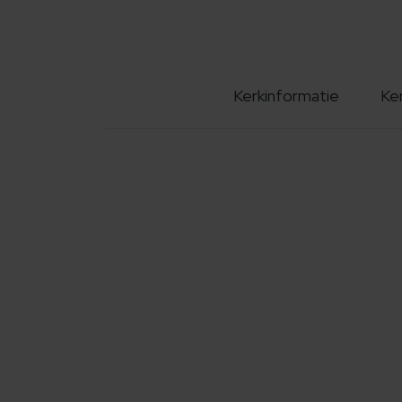
Kerkinformatie
Ke