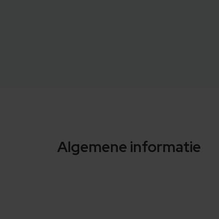
Algemene informatie