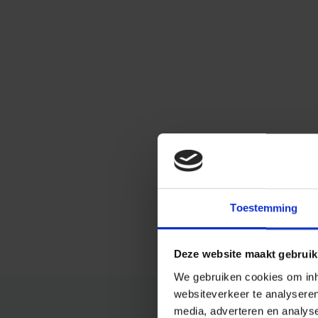
Toestemming
Deze website maakt gebruik
We gebruiken cookies om inho
websiteverkeer te analysere
media, adverteren en analys