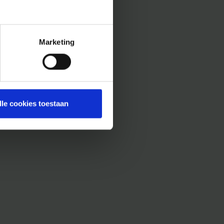
Marketing
lle cookies toestaan