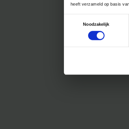
heeft verzameld op basis va
Toestemmingsselectie
Noodzakelijk