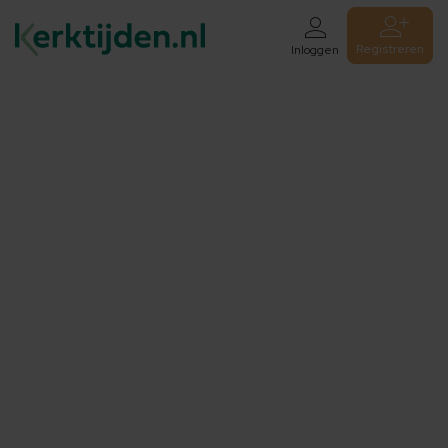
Registreren
Inloggen