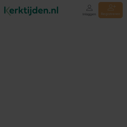
Registreren
Inloggen