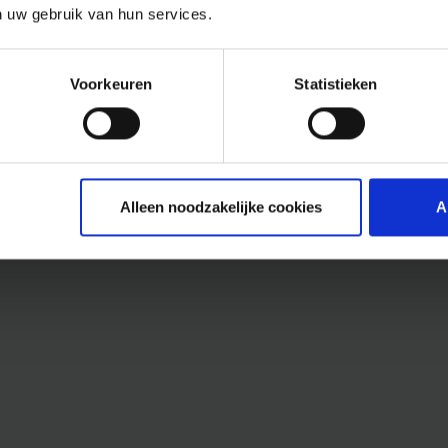
n uw gebruik van hun services.
Voorkeuren
Statistieken
Alleen noodzakelijke cookies
A