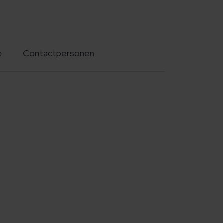
e
Contactpersonen