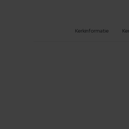
Kerkinformatie
Ke