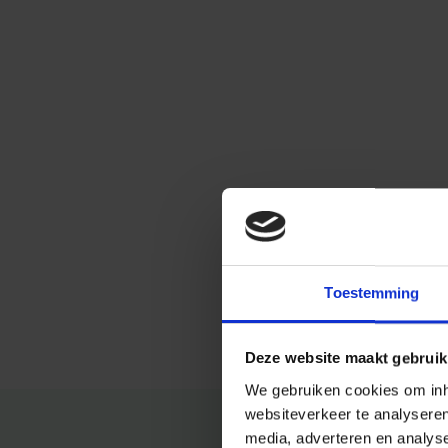
Toestemming
Deze website maakt gebruik
We gebruiken cookies om inho
websiteverkeer te analysere
media, adverteren en analys