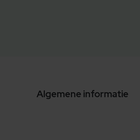
Algemene informatie