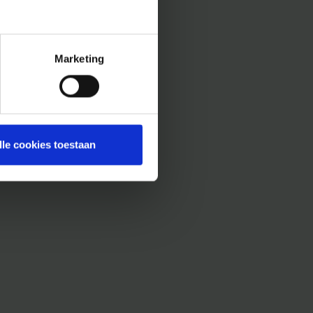
Marketing
lle cookies toestaan