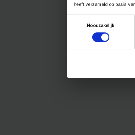
heeft verzameld op basis va
Toestemmingsselectie
Noodzakelijk