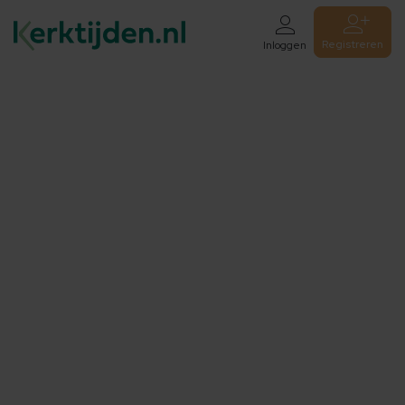
Registreren
Inloggen