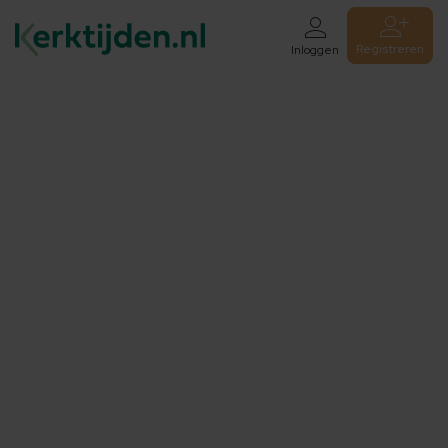
Registreren
Inloggen