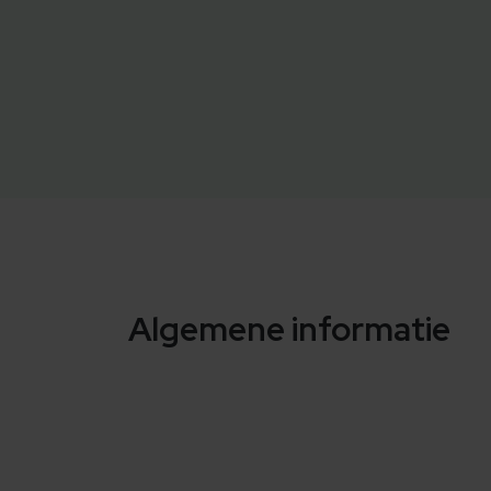
Algemene informatie