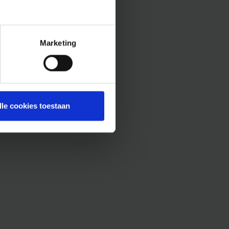
Marketing
lle cookies toestaan