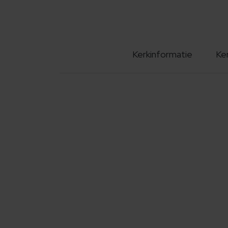
Kerkinformatie
Ke