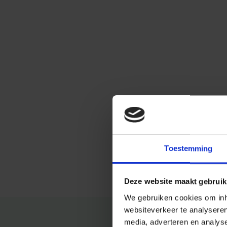
Toestemming
Deze website maakt gebruik
We gebruiken cookies om inho
websiteverkeer te analysere
media, adverteren en analys