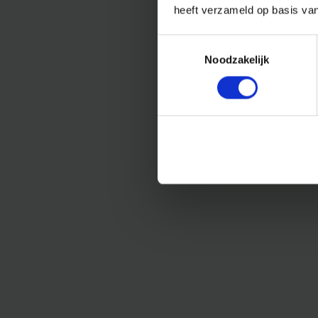
heeft verzameld op basis va
Toestemmingsselectie
Noodzakelijk