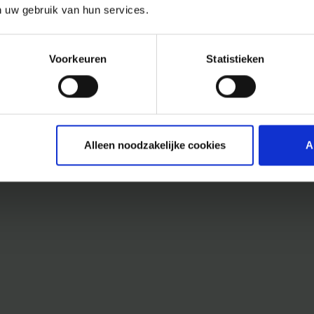
n uw gebruik van hun services.
Voorkeuren
Statistieken
Alleen noodzakelijke cookies
A