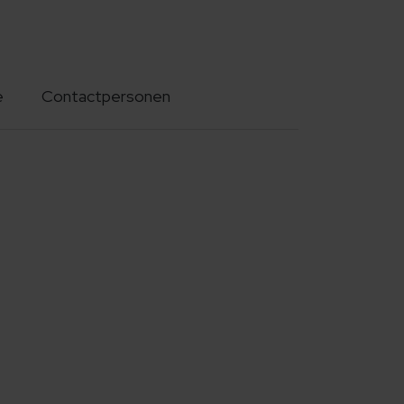
e
Contactpersonen