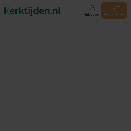
Registreren
Inloggen