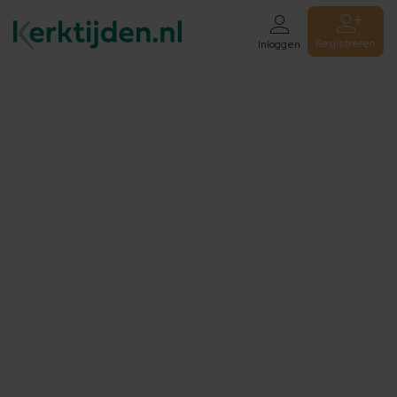
Registreren
Inloggen