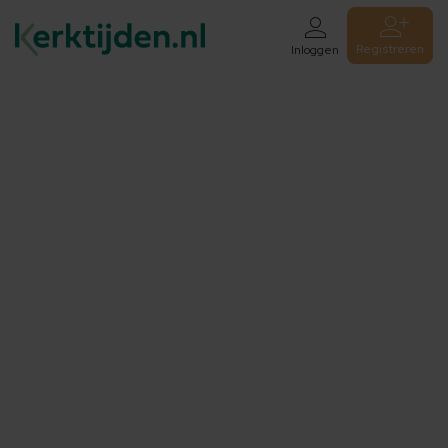
Registreren
Inloggen