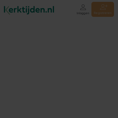
Registreren
Inloggen