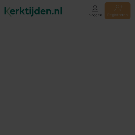
Registreren
Inloggen