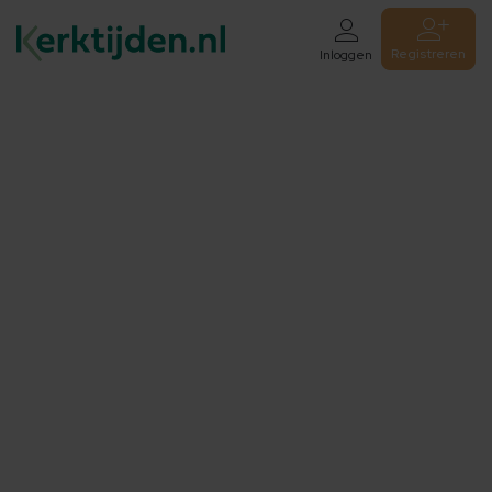
Registreren
Inloggen