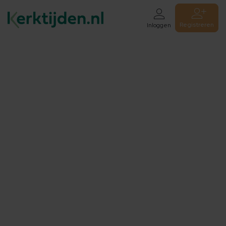
Registreren
Inloggen