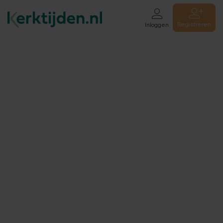
Registreren
Inloggen