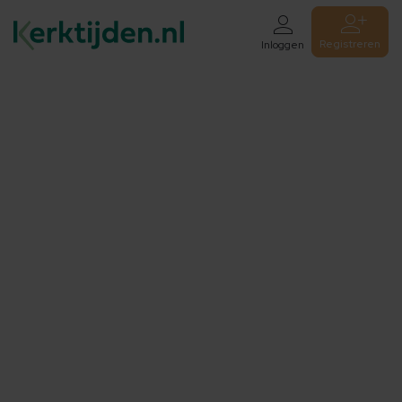
Registreren
Inloggen