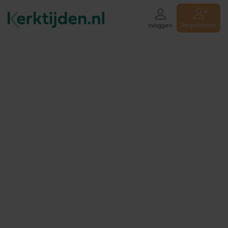
Registreren
Inloggen