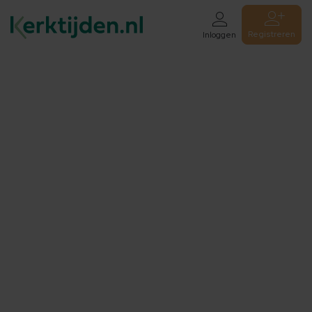
Registreren
Inloggen