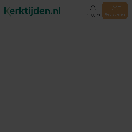
Registreren
Inloggen