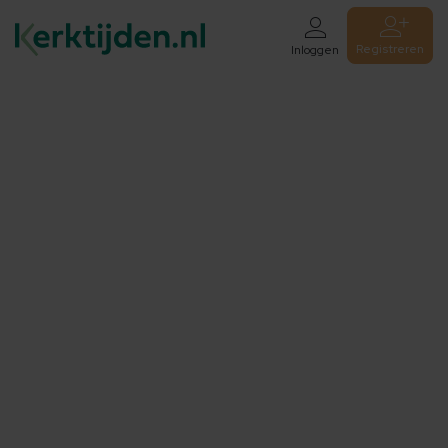
Registreren
Inloggen