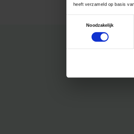
heeft verzameld op basis va
Toestemmingsselectie
Noodzakelijk