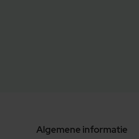
Algemene informatie