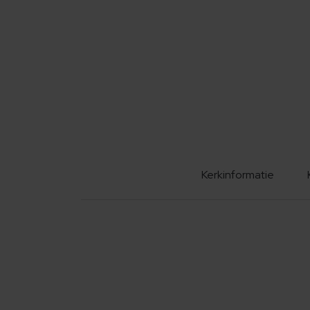
Kerkinformatie