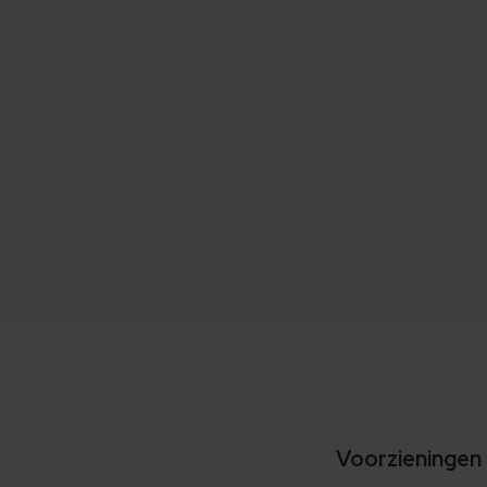
Voorzieningen