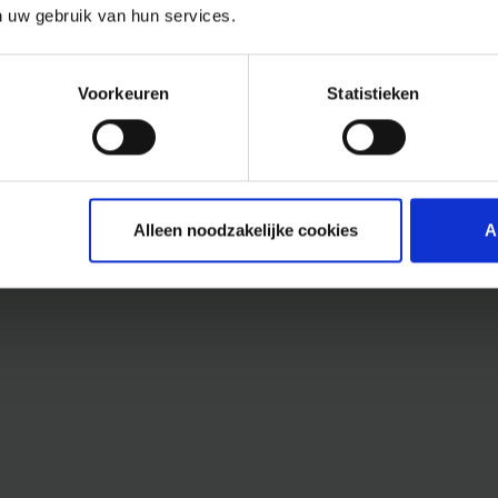
n uw gebruik van hun services.
Voorkeuren
Statistieken
Alleen noodzakelijke cookies
A