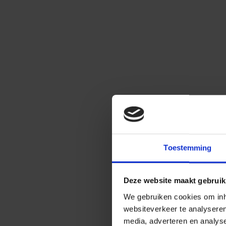
Toestemming
Deze website maakt gebruik
We gebruiken cookies om inho
websiteverkeer te analysere
media, adverteren en analys