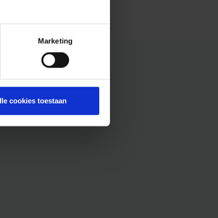
Marketing
lle cookies toestaan