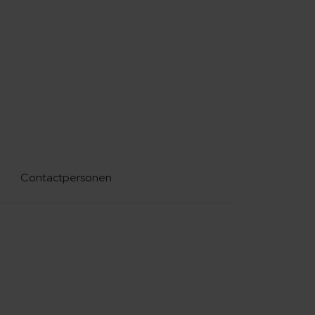
Contactpersonen