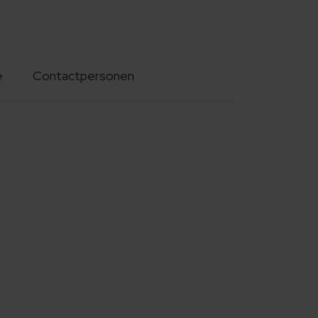
e
Contactpersonen