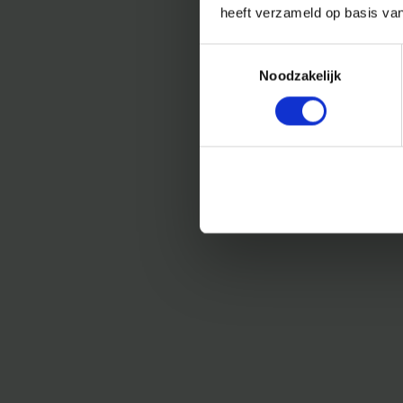
heeft verzameld op basis va
Toestemmingsselectie
Noodzakelijk