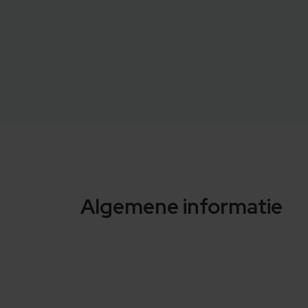
Algemene informatie