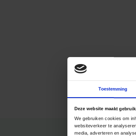
Toestemming
Deze website maakt gebruik
We gebruiken cookies om inho
websiteverkeer te analysere
media, adverteren en analys