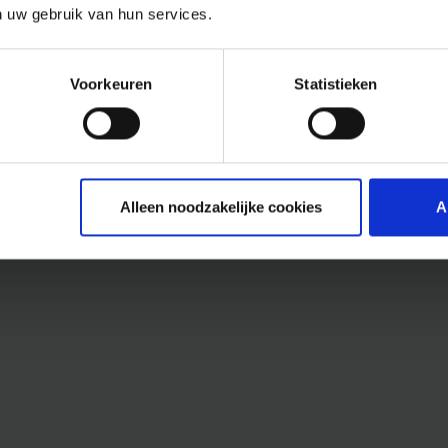
n uw gebruik van hun services.
Voorkeuren
Statistieken
Alleen noodzakelijke cookies
A