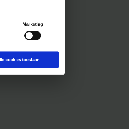
Marketing
lle cookies toestaan