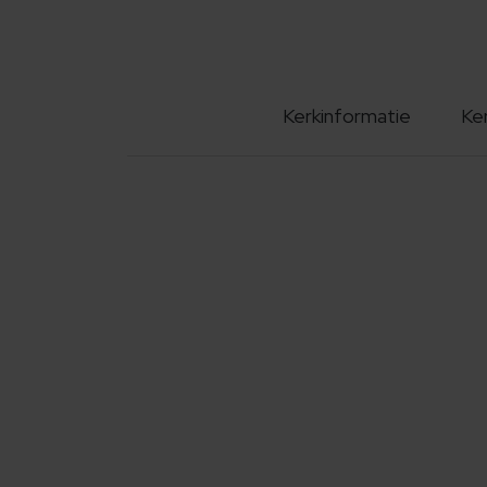
Kerkinformatie
Ke