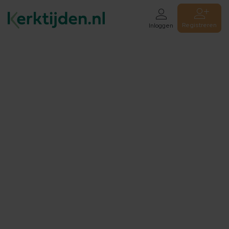
Registreren
Inloggen