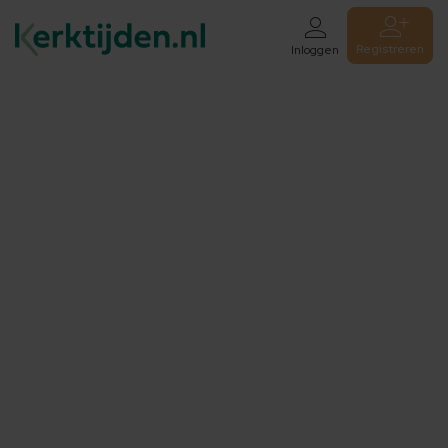
Registreren
Inloggen